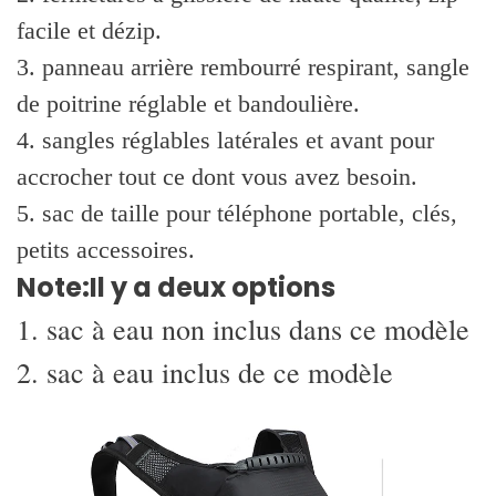
facile et dézip.
3. panneau arrière rembourré respirant, sangle
de poitrine réglable et bandoulière.
4. sangles réglables latérales et avant pour
accrocher tout ce dont vous avez besoin.
5. sac de taille pour téléphone portable, clés,
petits accessoires.
Note:
Il y a deux options
1. sac à eau non inclus dans ce modèle
2. sac à eau inclus de ce modèle