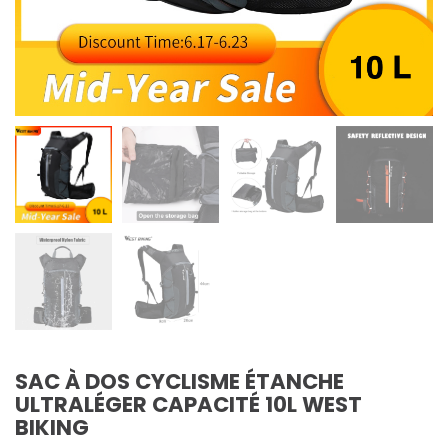
SAC À DOS CYCLISME ÉTANCHE
ULTRALÉGER CAPACITÉ 10L WEST
BIKING