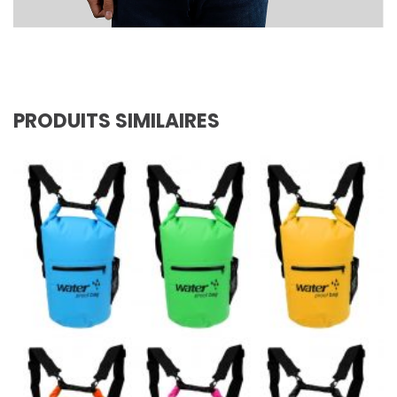
PRODUITS SIMILAIRES