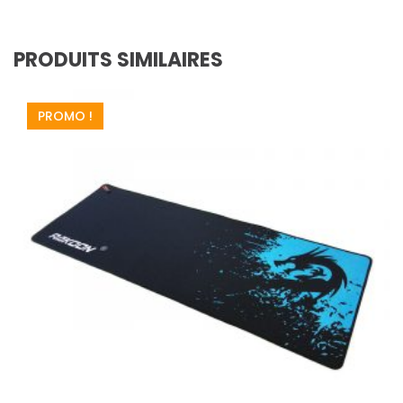
PRODUITS SIMILAIRES
PROMO !