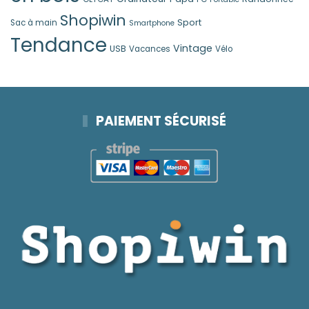
Shopiwin
Sport
Sac à main
Smartphone
Tendance
Vintage
USB
Vacances
Vélo
PAIEMENT SÉCURISÉ