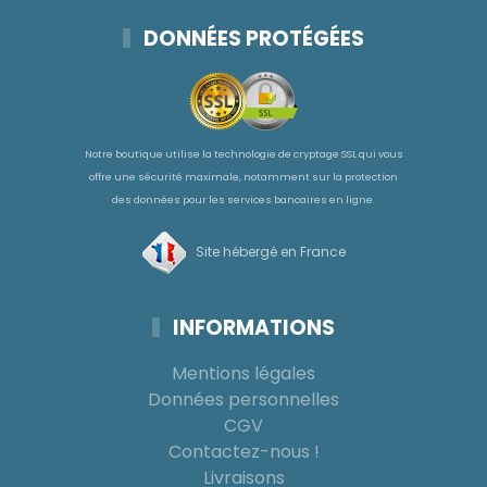
DONNÉES PROTÉGÉES
Notre boutique utilise la technologie de cryptage SSL qui vous
offre une sécurité maximale, notamment sur la protection
des données pour les services bancaires en ligne.
Site hébergé en France
INFORMATIONS
Mentions légales
Données personnelles
CGV
Contactez-nous !
Livraisons