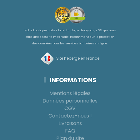
Notre boutique utilise la technologie de cryptage SSL qui vous
offre une sécurité maximale, notamment sur la protection
des données pour les services bancaires en ligne.
Site hébergé en France
INFORMATIONS
Mentions légales
Données personnelles
CGV
Contactez-nous !
Livraisons
FAQ
Plan du site