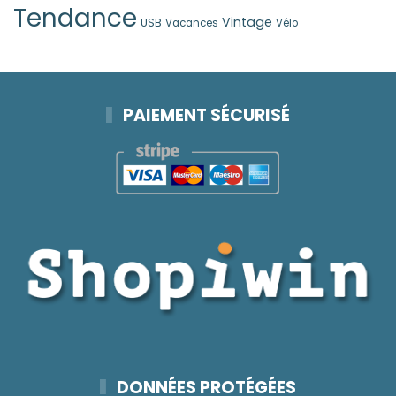
Tendance
Vintage
USB
Vacances
Vélo
PAIEMENT SÉCURISÉ
DONNÉES PROTÉGÉES