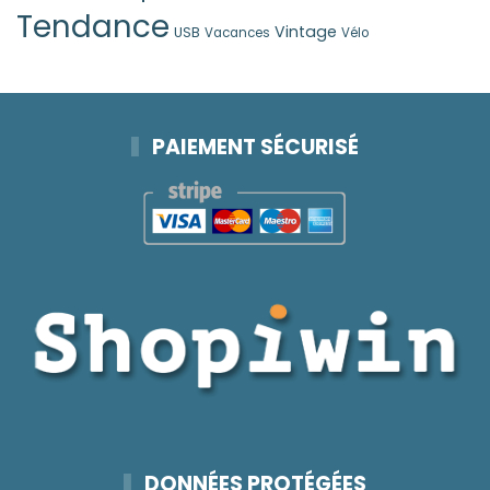
Tendance
Vintage
USB
Vacances
Vélo
PAIEMENT SÉCURISÉ
DONNÉES PROTÉGÉES