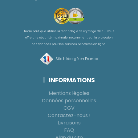
Notre boutique utilise la technologie de cryptage SSL qui vous
offre une sécurité maximale, notamment sur la protection
des données pour les services bancaires en ligne.
Site hébergé en France
INFORMATIONS
Mentions légales
Données personnelles
CGV
Contactez-nous !
Livraisons
FAQ
Plan du site