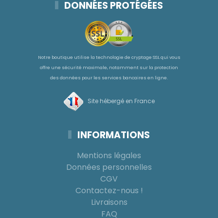
DONNÉES PROTÉGÉES
Notre boutique utilise la technologie de cryptage SSL qui vous
offre une sécurité maximale, notamment sur la protection
des données pour les services bancaires en ligne.
Site hébergé en France
INFORMATIONS
Mentions légales
Données personnelles
CGV
Contactez-nous !
Livraisons
FAQ