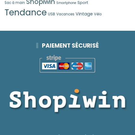
Shopiwin
Sport
Sac à main
Smartphone
Tendance
Vintage
USB
Vacances
Vélo
PAIEMENT SÉCURISÉ